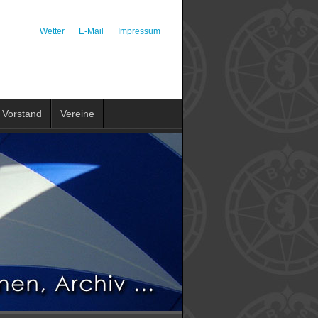
Wetter
E-Mail
Impressum
Vorstand
Vereine