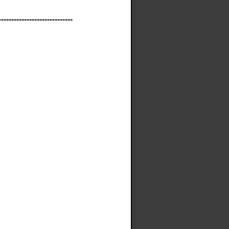
-----------------------------