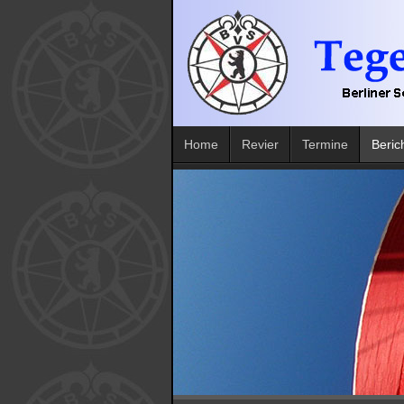
Home
Revier
Termine
Beric