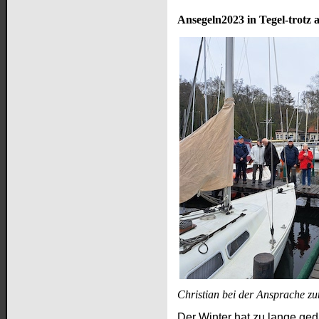
Ansegeln2023 in Tegel-trotz 
Christian bei der Ansprache z
Der Winter hat zu lange geda