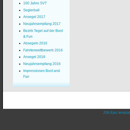
100 Jahre SVT
Seglerball
Ansegel 2017
Neujahrsempfang 2017
Bezirk Tegel auf der Boot
& Fun
Absegeln 2016
Fahrtenwettbewerb 2016
Ansegel 2016
Neujahrsempfang 2016
Impressionen Boot and
Fun
JSN Epic templa