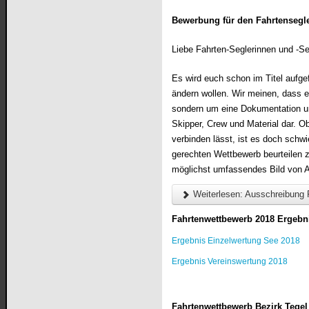
Bewerbung für den Fahrtensegle
Liebe Fahrten-Seglerinnen und -Seg
Es wird euch schon im Titel aufge
ändern wollen. Wir meinen, dass 
sondern um eine Dokumentation un
Skipper, Crew und Material dar. O
verbinden lässt, ist es doch schw
gerechten Wettbewerb beurteilen 
möglichst umfassendes Bild von A
Weiterlesen: Ausschreibung
Fahrtenwettbewerb 2018 Ergebn
Ergebnis Einzelwertung See 2018
Ergebnis Vereinswertung 2018
Fahrtenwettbewerb Bezirk Tegel