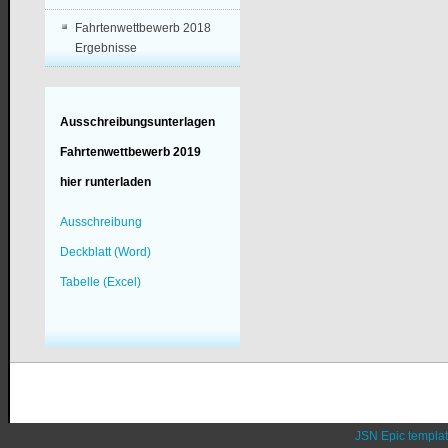
Fahrtenwettbewerb 2018
Ergebnisse
Ausschreibungsunterlagen
Fahrtenwettbewerb 2019
hier runterladen
Ausschreibung
Deckblatt (Word)
Tabelle (Excel)
JSN Epic templa