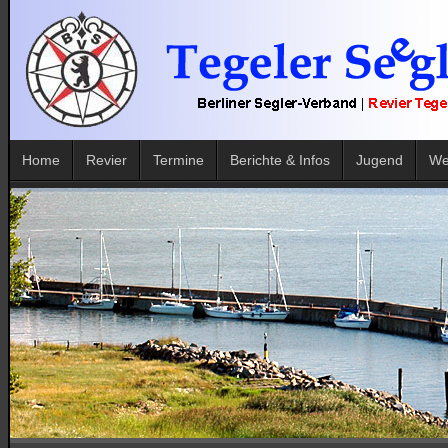
Home
Revier
Termine
Berichte & Infos
Jugend
We