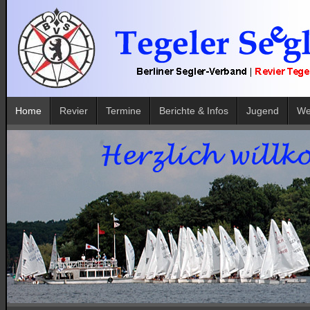
Home
Revier
Termine
Berichte & Infos
Jugend
We