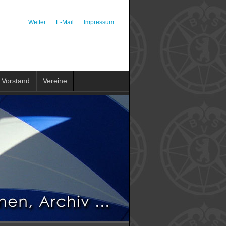
Wetter
E-Mail
Impressum
Vorstand
Vereine