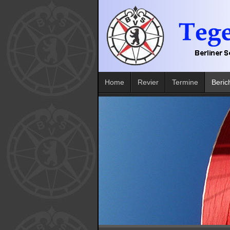
Home
Revier
Termine
Beric