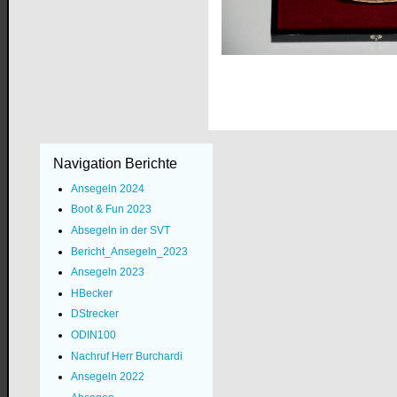
Navigation Berichte
Ansegeln 2024
Boot & Fun 2023
Absegeln in der SVT
Bericht_Ansegeln_2023
Ansegeln 2023
HBecker
DStrecker
ODIN100
Nachruf Herr Burchardi
Ansegeln 2022