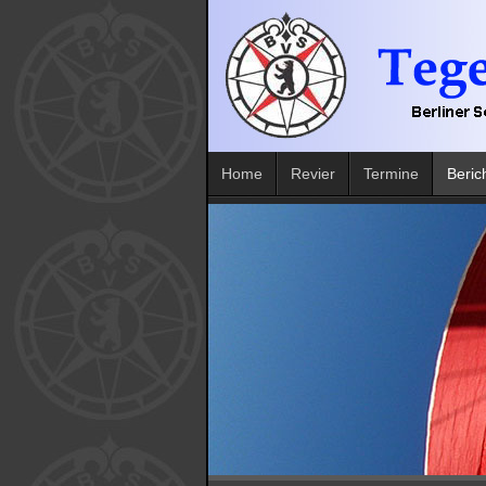
Home
Revier
Termine
Beric