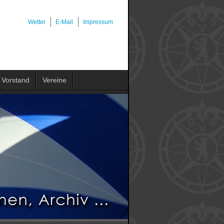
Wetter
E-Mail
Impressum
Vorstand
Vereine