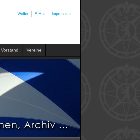
Wetter
E-Mail
Impressum
Vorstand
Vereine