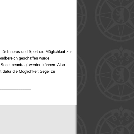
 für Inneres und Sport die Möglichkeit zur
ndbereich geschaffen wurde.
 Segel beantragt werden können. Also
t dafür die Möglichkeit Segel zu
_______________