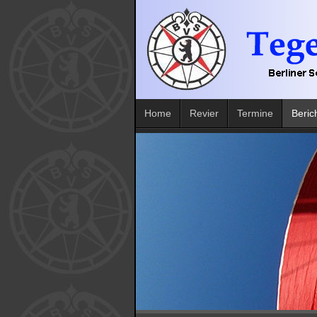
Home
Revier
Termine
Beric