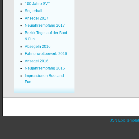
100 Jahre SVT
Seglerball
Ansegel 2017
Neujahrsempfang 2017
Bezirk Tegel auf der Boot
& Fun
Absegeln 2016
Fahrtenwettbewerb 2016
Ansegel 2016
Neujahrsempfang 2016
Impressionen Boot and
Fun
JSN Epic templa