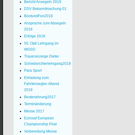
Bericht Ansegeln 2019
DSV Bekanntmachung 01
BootundFun2018
Ansprache zum Absegeln
2018
Erfolge 2018
50. Opti Lehrgang im
WGSO
Traueranzeige Dieter
Schiedsrichterlehrgang2018
Para Sport
Einladung zum
Fahrtensegler-Abend
2018
Bestenehrung2017
Terminänderung
Messe 2017
Eurosaf European
Championship Pirat
Vorbereitung Messe