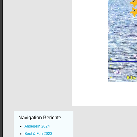
Navigation Berichte
Ansegeln 2024
Boot & Fun 2023