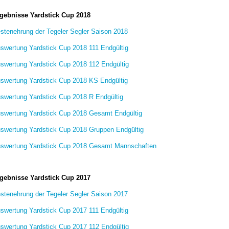
gebnisse Yardstick Cup 2018
stenehrung der Tegeler Segler Saison 2018
swertung Yardstick Cup 2018 111 Endgültig
swertung Yardstick Cup 2018 112 Endgültig
swertung Yardstick Cup 2018 KS Endgültig
swertung Yardstick Cup 2018 R Endgültig
swertung Yardstick Cup 2018 Gesamt Endgültig
swertung Yardstick Cup 2018 Gruppen Endgültig
swertung Yardstick Cup 2018 Gesamt Mannschaften
gebnisse Yardstick Cup 2017
stenehrung der Tegeler Segler Saison 2017
swertung Yardstick Cup 2017 111 Endgültig
swertung Yardstick Cup 2017 112 Endgültig