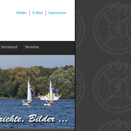
Wetter
E-Mail
Impressum
Vorstand
Vereine