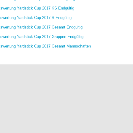
swertung Yardstick Cup 2017 KS Endgültig
swertung Yardstick Cup 2017 R Endgültig
swertung Yardstick Cup 2017 Gesamt Endgültig
swertung Yardstick Cup 2017 Gruppen Endgültig
swertung Yardstick Cup 2017 Gesamt Mannschaften